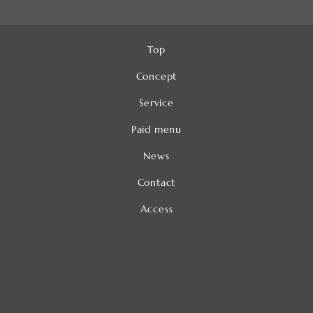
Top
Concept
Service
Paid menu
News
Contact
Access